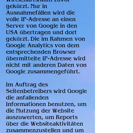
gekürzt. Nur in
Ausnahmefällen wird die
volle IP-Adresse an einen
Server von Google in den
USA übertragen und dort
gekürzt. Die im Rahmen von
Google Analytics von dem
entsprechenden Browser
übermittelte IP-Adresse wird
nicht mit anderen Daten von
Google zusammengeführt.
Im Auftrag des
Seitenbetreibers wird Google
die anfallenden
Informationen benutzen, um
die Nutzung der Website
auszuwerten, um Reports
über die Websiteaktivitäten
zusammenzustellen und um