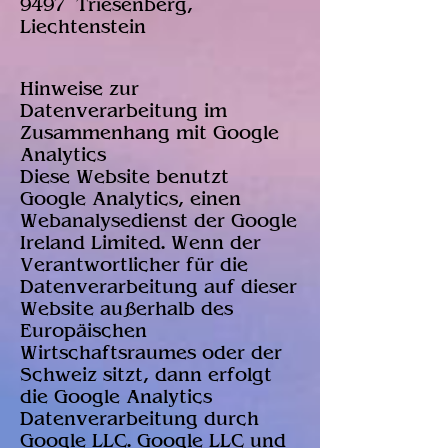
9497 Triesenberg,
Liechtenstein
Hinweise zur
Datenverarbeitung im
Zusammenhang mit Google
Analytics
Diese Website benutzt
Google Analytics, einen
Webanalysedienst der Google
Ireland Limited. Wenn der
Verantwortlicher für die
Datenverarbeitung auf dieser
Website außerhalb des
Europäischen
Wirtschaftsraumes oder der
Schweiz sitzt, dann erfolgt
die Google Analytics
Datenverarbeitung durch
Google LLC. Google LLC und