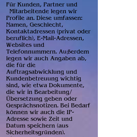
Für Kunden, Partner und
Mitarbeitende legen wir
Profile an. Diese umfassen:
Namen, Geschlecht,
Kontaktadressen (privat oder
beruflich), E-Mail-Adressen,
Websites und
Telefonnummern. Außerdem
legen wir auch Angaben ab,
die für die
Auftragsabwicklung und
Kundenbetreuung wichtig
sind, wie etwa Dokumente,
die wir in Bearbeitung/
Übersetzung geben oder
Gesprächsnotizen. Bei Bedarf
können wir auch die IP-
Adresse sowie Zeit und
Datum speichern (aus
Sicherheitsgründen).