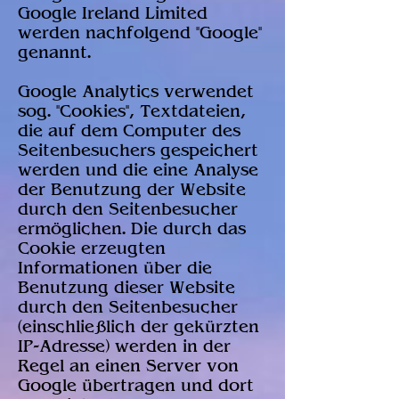
Google Ireland Limited
werden nachfolgend "Google"
genannt.
Google Analytics verwendet
sog. "Cookies", Textdateien,
die auf dem Computer des
Seitenbesuchers gespeichert
werden und die eine Analyse
der Benutzung der Website
durch den Seitenbesucher
ermöglichen. Die durch das
Cookie erzeugten
Informationen über die
Benutzung dieser Website
durch den Seitenbesucher
(einschließlich der gekürzten
IP-Adresse) werden in der
Regel an einen Server von
Google übertragen und dort