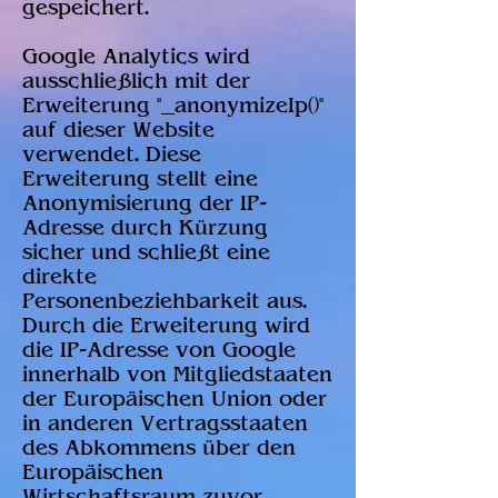
gespeichert.
Google Analytics wird
ausschließlich mit der
Erweiterung "_anonymizeIp()"
auf dieser Website
verwendet. Diese
Erweiterung stellt eine
Anonymisierung der IP-
Adresse durch Kürzung
sicher und schließt eine
direkte
Personenbeziehbarkeit aus.
Durch die Erweiterung wird
die IP-Adresse von Google
innerhalb von Mitgliedstaaten
der Europäischen Union oder
in anderen Vertragsstaaten
des Abkommens über den
Europäischen
Wirtschaftsraum zuvor