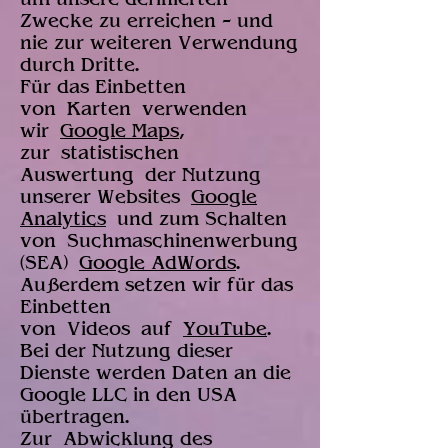
Zwecke zu erreichen – und
nie zur weiteren Verwendung
durch Dritte.
Für das Einbetten
von Karten verwenden
wir
Google Maps
,
zur statistischen
Auswertung der Nutzung
unserer Websites
Google
Analytics
und zum Schalten
von Suchmaschinenwerbung
(SEA)
Google AdWords
.
Außerdem setzen wir für das
Einbetten
von Videos auf
YouTube
.
Bei der Nutzung dieser
Dienste werden Daten an die
Google LLC in den USA
übertragen.
Zur Abwicklung des