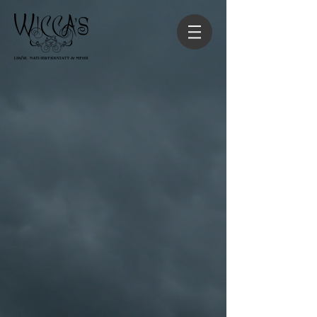
Zurück zum Katalog