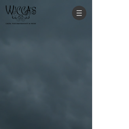
Zurück zum Katalog