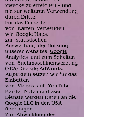
Zwecke zu erreichen – und
nie zur weiteren Verwendung
durch Dritte.
Für das Einbetten
von Karten verwenden
wir
Google Maps
,
zur statistischen
Auswertung der Nutzung
unserer Websites
Google
Analytics
und zum Schalten
von Suchmaschinenwerbung
(SEA)
Google AdWords
.
Außerdem setzen wir für das
Einbetten
von Videos auf
YouTube
.
Bei der Nutzung dieser
Dienste werden Daten an die
Google LLC in den USA
übertragen.
Zur Abwicklung des