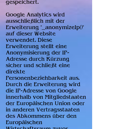
gespeichert.
Google Analytics wird
ausschließlich mit der
Erweiterung "_anonymizeIp()"
auf dieser Website
verwendet. Diese
Erweiterung stellt eine
Anonymisierung der IP-
Adresse durch Kürzung
sicher und schließt eine
direkte
Personenbeziehbarkeit aus.
Durch die Erweiterung wird
die IP-Adresse von Google
innerhalb von Mitgliedstaaten
der Europäischen Union oder
in anderen Vertragsstaaten
des Abkommens über den
Europäischen
Wirtschaftsraum zuvor