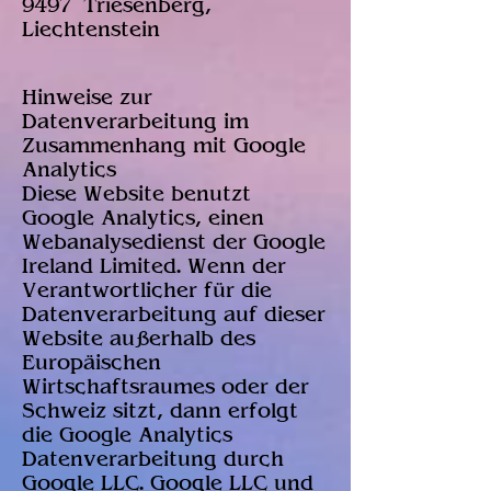
9497 Triesenberg,
Liechtenstein
Hinweise zur
Datenverarbeitung im
Zusammenhang mit Google
Analytics
Diese Website benutzt
Google Analytics, einen
Webanalysedienst der Google
Ireland Limited. Wenn der
Verantwortlicher für die
Datenverarbeitung auf dieser
Website außerhalb des
Europäischen
Wirtschaftsraumes oder der
Schweiz sitzt, dann erfolgt
die Google Analytics
Datenverarbeitung durch
Google LLC. Google LLC und