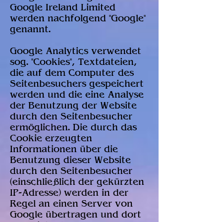
Google Ireland Limited
werden nachfolgend "Google"
genannt.
Google Analytics verwendet
sog. "Cookies", Textdateien,
die auf dem Computer des
Seitenbesuchers gespeichert
werden und die eine Analyse
der Benutzung der Website
durch den Seitenbesucher
ermöglichen. Die durch das
Cookie erzeugten
Informationen über die
Benutzung dieser Website
durch den Seitenbesucher
(einschließlich der gekürzten
IP-Adresse) werden in der
Regel an einen Server von
Google übertragen und dort