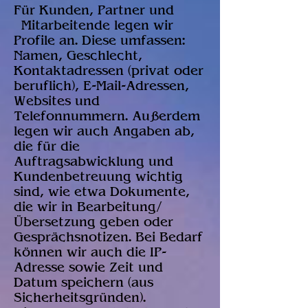
Für Kunden, Partner und
Mitarbeitende legen wir
Profile an. Diese umfassen:
Namen, Geschlecht,
Kontaktadressen (privat oder
beruflich), E-Mail-Adressen,
Websites und
Telefonnummern. Außerdem
legen wir auch Angaben ab,
die für die
Auftragsabwicklung und
Kundenbetreuung wichtig
sind, wie etwa Dokumente,
die wir in Bearbeitung/
Übersetzung geben oder
Gesprächsnotizen. Bei Bedarf
können wir auch die IP-
Adresse sowie Zeit und
Datum speichern (aus
Sicherheitsgründen).