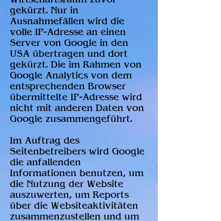
gekürzt. Nur in
Ausnahmefällen wird die
volle IP-Adresse an einen
Server von Google in den
USA übertragen und dort
gekürzt. Die im Rahmen von
Google Analytics von dem
entsprechenden Browser
übermittelte IP-Adresse wird
nicht mit anderen Daten von
Google zusammengeführt.
Im Auftrag des
Seitenbetreibers wird Google
die anfallenden
Informationen benutzen, um
die Nutzung der Website
auszuwerten, um Reports
über die Websiteaktivitäten
zusammenzustellen und um