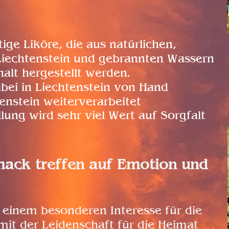
ige Liköre, die aus natürlichen,
Liechtenstein und gebrannten Wassern
lt hergestellt werden.
bei in Liechtenstein von Hand
enstein weiterverarbeitet
lung wird sehr viel Wert auf Sorgfalt
ack treffen auf Emotion und
einem besonderen Interesse für die
mit der Leidenschaft für die Heimat