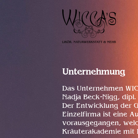
Unternehmung
Das Unternehmen WIC
Nadja Beck-Nigg, dipl.
Der Entwicklung der 
Einzelfirma ist eine A
vorausgegangen, welch
Kräuterakademie mit 