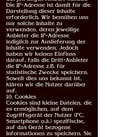
Die IP-Adresse ist damit für die
Darstellung dieser Inhalte
erforderlich. Wir bemühen uns
nur solche Inhalte zu
verwenden, deren jeweilige
Anbieter die IP-Adresse
lediglich zur Auslieferung der
Inhalte verwenden. Jedoch
haben wir keinen Einfluss
darauf, falls die Dritt-Anbieter
die IP-Adresse z.B. für
statistische Zwecke speichern.
Soweit dies uns bekannt ist,
klären wir die Nutzer darüber
auf.
10. Cookies
Cookies sind kleine Dateien, die
es ermöglichen, auf dem
Zugriffsgerät der Nutzer (PC,
Smartphone o.ä.) spezifische,
auf das Gerät bezogene
Informationen zu speichern. Sie