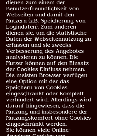
dienen zum einem der
Benutzerfreundlichkeit von
Webseiten und damit den
Nutzern (z.B. Speicherung von
Logindaten). Zum anderen
dienen sie, um die statistische
Daten der Webseitennutzung zu
erfassen und sie zwecks
Verbesserung des Angebotes
analysieren zu können. Die
Nutzer können auf den Einsatz
der Cookies Einfluss nehmen.
Die meisten Browser verfügen
eine Option mit der das
Speichern von Cookies
eingeschränkt oder komplett
verhindert wird. Allerdings wird
darauf hingewiesen, dass die
Nutzung und insbesondere der
Nutzungskomfort ohne Cookies
eingeschränkt werden.
Sie können viele Online-