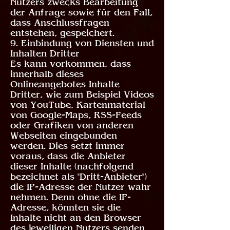
Nutzers zwecks Bearbeitung
der Anfrage sowie für den Fall,
dass Anschlussfragen
entstehen, gespeichert.
9. Einbindung von Diensten und
Inhalten Dritter
Es kann vorkommen, dass
innerhalb dieses
Onlineangebotes Inhalte
Dritter, wie zum Beispiel Videos
von YouTube, Kartenmaterial
von Google-Maps, RSS-Feeds
oder Grafiken von anderen
Webseiten eingebunden
werden. Dies setzt immer
voraus, dass die Anbieter
dieser Inhalte (nachfolgend
bezeichnet als "Dritt-Anbieter")
die IP-Adresse der Nutzer wahr
nehmen. Denn ohne die IP-
Adresse, könnten sie die
Inhalte nicht an den Browser
des jeweiligen Nutzers senden.