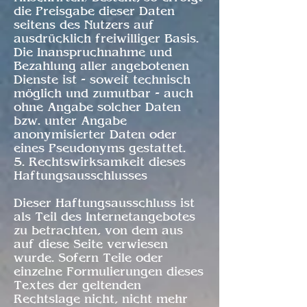
die Preisgabe dieser Daten
seitens des Nutzers auf
ausdrücklich freiwilliger Basis.
Die Inanspruchnahme und
Bezahlung aller angebotenen
Dienste ist - soweit technisch
möglich und zumutbar - auch
ohne Angabe solcher Daten
bzw. unter Angabe
anonymisierter Daten oder
eines Pseudonyms gestattet.
5. Rechtswirksamkeit dieses
Haftungsausschlusses
Dieser Haftungsausschluss ist
als Teil des Internetangebotes
zu betrachten, von dem aus
auf diese Seite verwiesen
wurde. Sofern Teile oder
einzelne Formulierungen dieses
Textes der geltenden
Rechtslage nicht, nicht mehr