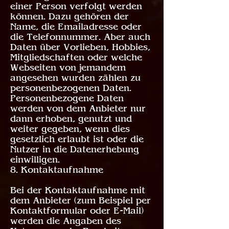
einer Person verfolgt werden
können. Dazu gehören der
Name, die Emailadresse oder
die Telefonnummer. Aber auch
Daten über Vorlieben, Hobbies,
Mitgliedschaften oder welche
Webseiten von jemandem
angesehen wurden zählen zu
personenbezogenen Daten.
Personenbezogene Daten
werden von dem Anbieter nur
dann erhoben, genutzt und
weiter gegeben, wenn dies
gesetzlich erlaubt ist oder die
Nutzer in die Datenerhebung
einwilligen.
8. Kontaktaufnahme
Bei der Kontaktaufnahme mit
dem Anbieter (zum Beispiel per
Kontaktformular oder E-Mail)
werden die Angaben des