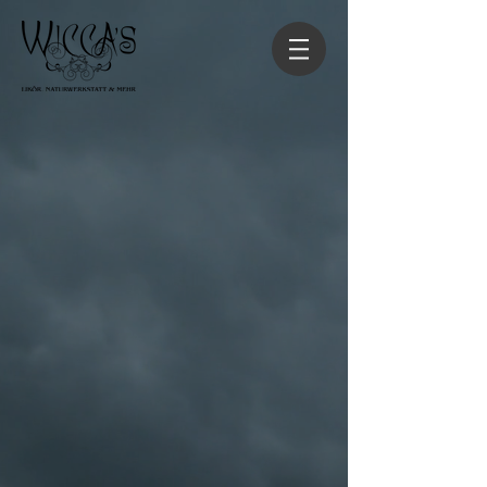
Zurück zum Katalog