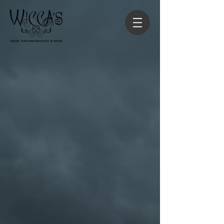
Zurück zum Katalog