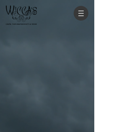
Zurück zum Katalog