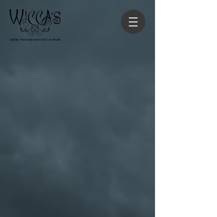
Zurück zum Katalog