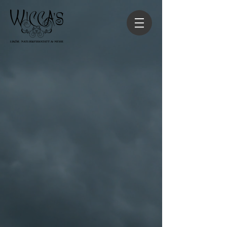
Zurück zum Katalog