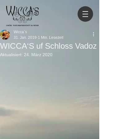
Wicca`s
31. Jan. 2019
1 Min. Lesezeit
WICCA‘S uf Schloss Vadoz
Aktualisiert:
24. März 2020